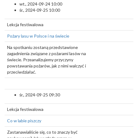
wt., 2024-09-24 10:00
śr., 2024-09-25 10:00
Lekcja festiwalowa
Pożary lasu w Polsce i na świecie
Na spotkaniu zostaną przedstawione
zagadnienia związane z pożarami lasów na
świecie. Przeanalizujemy przyczyny
powstawania pożarów, jak z nimi walczyć i
przeciwdziałać.
śr., 2024-09-25 09:30
Lekcja festiwalowa
Co w labie piszczy
Zastanawialiście się, co to znaczy być