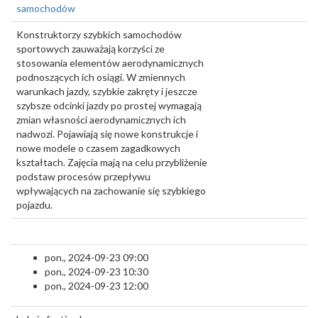
samochodów
Konstruktorzy szybkich samochodów
sportowych zauważają korzyści ze
stosowania elementów aerodynamicznych
podnoszących ich osiągi. W zmiennych
warunkach jazdy, szybkie zakręty i jeszcze
szybsze odcinki jazdy po prostej wymagają
zmian własności aerodynamicznych ich
nadwozi. Pojawiają się nowe konstrukcje i
nowe modele o czasem zagadkowych
kształtach. Zajęcia mają na celu przybliżenie
podstaw procesów przepływu
wpływających na zachowanie się szybkiego
pojazdu.
pon., 2024-09-23 09:00
pon., 2024-09-23 10:30
pon., 2024-09-23 12:00