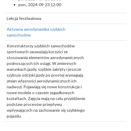
pon., 2024-09-23 12:00
Lekcja festiwalowa
Aktywna aerodynamika szybkich
samochodów
Konstruktorzy szybkich samochodów
sportowych zauważają korzyści ze
stosowania elementów aerodynamicznych
podnoszących ich osiągi. W zmiennych
warunkach jazdy, szybkie zakręty i jeszcze
szybsze odcinki jazdy po prostej wymagają
zmian własności aerodynamicznych ich
nadwozi. Pojawiają się nowe konstrukcje i
nowe modele o czasem zagadkowych
kształtach. Zajęcia mają na celu przybliżenie
podstaw procesów przepływu
wpływających na zachowanie się szybkiego
pojazdu.