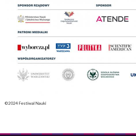
©2024 Festiwal Nauki