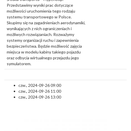
Przedstawimy wyniki prac dotyczące
możliwości uruchomienia tego rodzaju
systemu transportowego w Polsce.
Skupimy się na zagadnieniach aerodynamiki,
wynikających z nich ograniczeniach i
możliwych rozwiązaniach. Rozważymy
systemy organizacji ruchu i zapewnienia
bezpieczeństwa. Będzie możliwość zajęcia
miejsca w modelu kabiny takiego pojazdu
oraz odbycia wirtualnego przejazdu jego
symulatorem.
czw., 2024-09-26 09:00
czw., 2024-09-26 11:00
czw., 2024-09-26 13:00