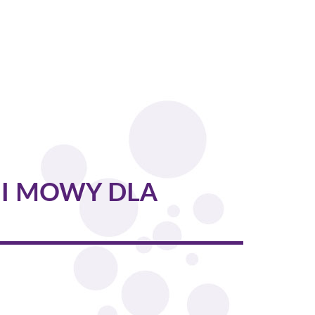
U I MOWY DLA