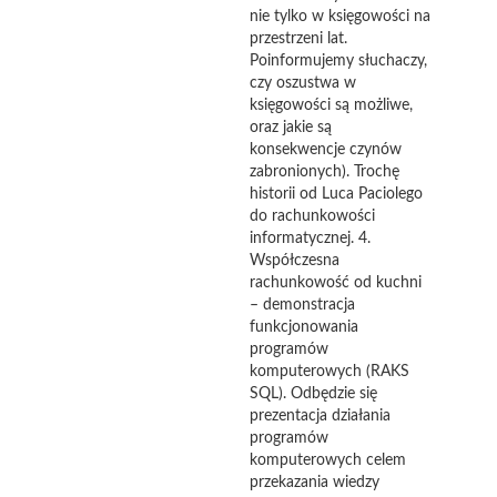
nie tylko w księgowości na
przestrzeni lat.
Poinformujemy słuchaczy,
czy oszustwa w
księgowości są możliwe,
oraz jakie są
konsekwencje czynów
zabronionych). Trochę
historii od Luca Paciolego
do rachunkowości
informatycznej. 4.
Współczesna
rachunkowość od kuchni
– demonstracja
funkcjonowania
programów
komputerowych (RAKS
SQL). Odbędzie się
prezentacja działania
programów
komputerowych celem
przekazania wiedzy