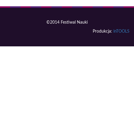
©2014 Festiwal Nauki
Produkcja:
inTOOLS