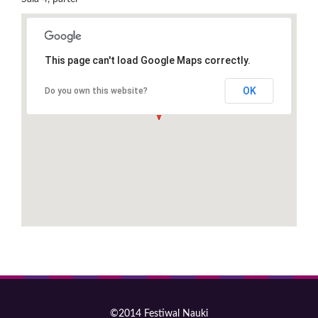
This page can't load Google Maps correctly.
OK
Do you own this website?
©2014 Festiwal Nauki