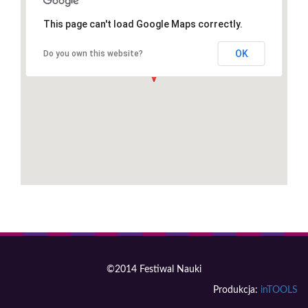
This page can't load Google Maps correctly.
OK
Do you own this website?
©2014 Festiwal Nauki
Produkcja:
inTOOLS