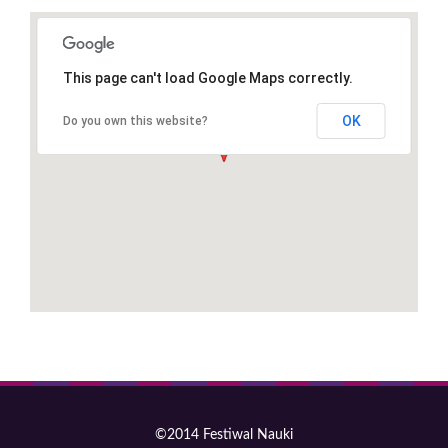
This page can't load Google Maps correctly.
OK
Do you own this website?
©2014 Festiwal Nauki