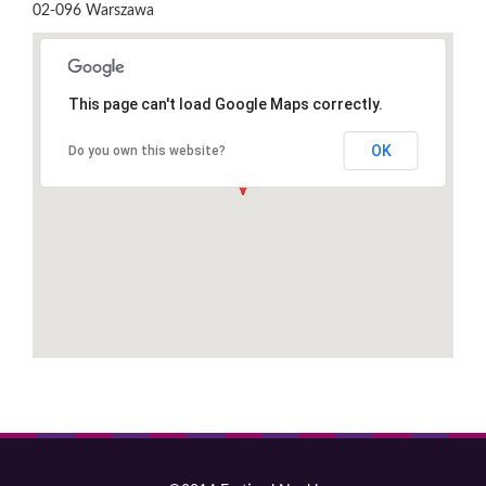
02-096
Warszawa
This page can't load Google Maps correctly.
OK
Do you own this website?