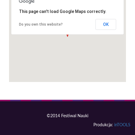
This page can't load Google Maps correctly.
OK
Do you own this website?
©2014 Festiwal Nauki
Produkcja:
inTOOLS