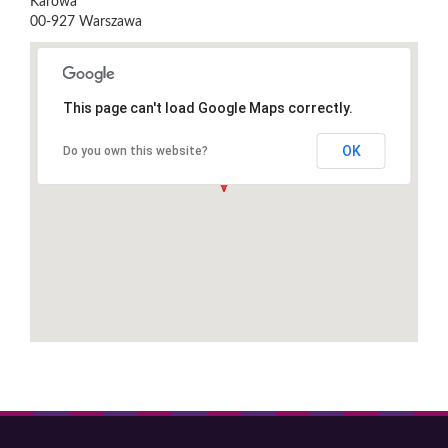
Karowa
00-927
Warszawa
This page can't load Google Maps correctly.
OK
Do you own this website?