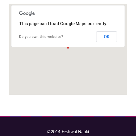
This page can't load Google Maps correctly.
OK
Do you own this website?
©2014 Festiwal Nauki