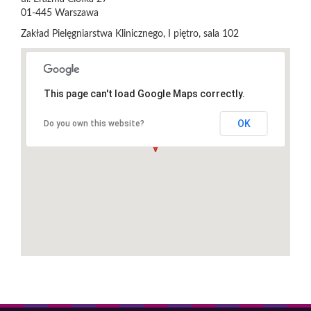
01-445
Warszawa
Zakład Pielęgniarstwa Klinicznego, I piętro, sala 102
This page can't load Google Maps correctly.
OK
Do you own this website?