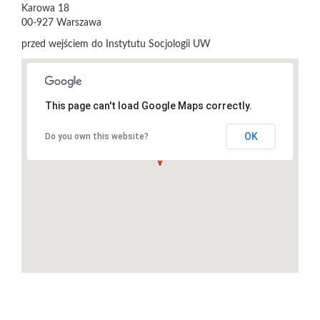
Karowa 18
00-927
Warszawa
przed wejściem do Instytutu Socjologii UW
This page can't load Google Maps correctly.
OK
Do you own this website?