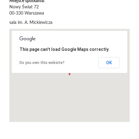
Miejsce spotkania:
Nowy Świat 72
00-330
Warszawa
sala im. A. Mickiewicza
This page can't load Google Maps correctly.
OK
Do you own this website?