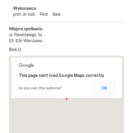
Wykonawca
prof. dr hab.
Piotr
Bała
Miejsce spotkania:
ul. Pawińskiego 5a
02-106
Warszawa
Blok D
This page can't load Google Maps correctly.
OK
Do you own this website?