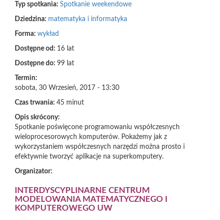
Typ spotkania:
Spotkanie weekendowe
Dziedzina:
matematyka i informatyka
Forma:
wykład
Dostępne od:
16 lat
Dostępne do:
99 lat
Termin:
sobota, 30 Wrzesień, 2017 - 13:30
Czas trwania:
45 minut
Opis skrócony:
Spotkanie poświęcone programowaniu współczesnych
wieloprocesorowych komputerów. Pokażemy jak z
wykorzystaniem współczesnych narzędzi można prosto i
efektywnie tworzyć aplikacje na superkomputery.
Organizator:
INTERDYSCYPLINARNE CENTRUM
MODELOWANIA MATEMATYCZNEGO I
KOMPUTEROWEGO UW