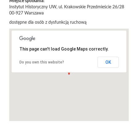
Miejsce spotkania:
Instytut Historyczny UW, ul. Krakowskie Przedmieście 26/28
00-927
Warszawa
dostępne dla osób z dysfunkcją ruchową
This page can't load Google Maps correctly.
OK
Do you own this website?