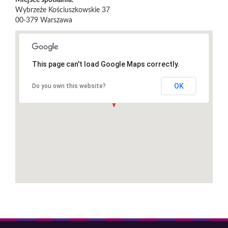
Miejsce spotkania:
Wybrzeże Kościuszkowskie 37
00-379
Warszawa
This page can't load Google Maps correctly.
OK
Do you own this website?