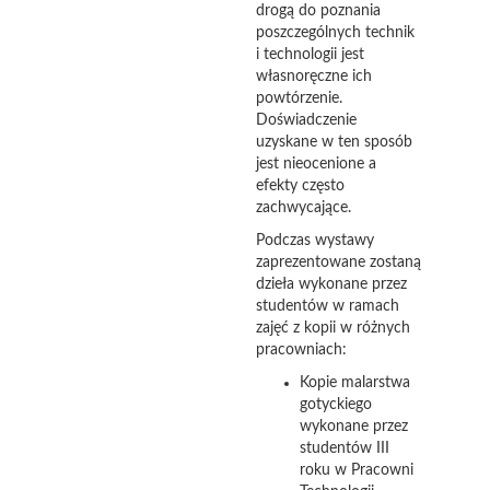
drogą do poznania
poszczególnych technik
i technologii jest
własnoręczne ich
powtórzenie.
Doświadczenie
uzyskane w ten sposób
jest nieocenione a
efekty często
zachwycające.
Podczas wystawy
zaprezentowane zostaną
dzieła wykonane przez
studentów w ramach
zajęć z kopii w różnych
pracowniach:
Kopie malarstwa
gotyckiego
wykonane przez
studentów III
roku w Pracowni