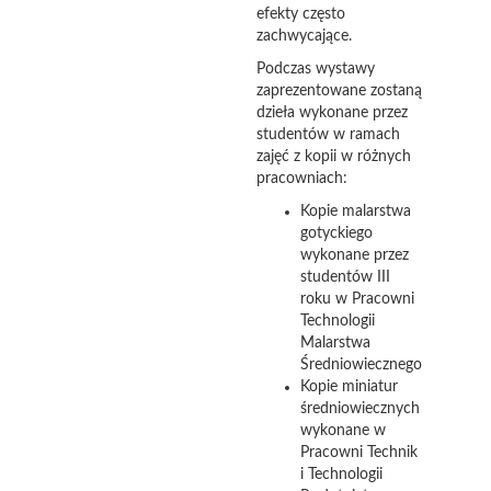
efekty często
zachwycające.
Podczas wystawy
zaprezentowane zostaną
dzieła wykonane przez
studentów w ramach
zajęć z kopii w różnych
pracowniach:
Kopie malarstwa
gotyckiego
wykonane przez
studentów III
roku w Pracowni
Technologii
Malarstwa
Średniowiecznego
Kopie miniatur
średniowiecznych
wykonane w
Pracowni Technik
i Technologii