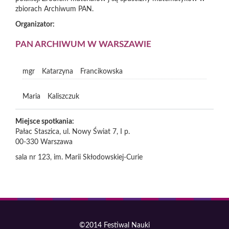
zbiorach Archiwum PAN.
Organizator:
PAN ARCHIWUM W WARSZAWIE
mgr
Katarzyna
Francikowska
Maria
Kaliszczuk
Miejsce spotkania:
Pałac Staszica, ul. Nowy Świat 7, I p.
00-330
Warszawa
sala nr 123, im. Marii Skłodowskiej-Curie
©2014 Festiwal Nauki