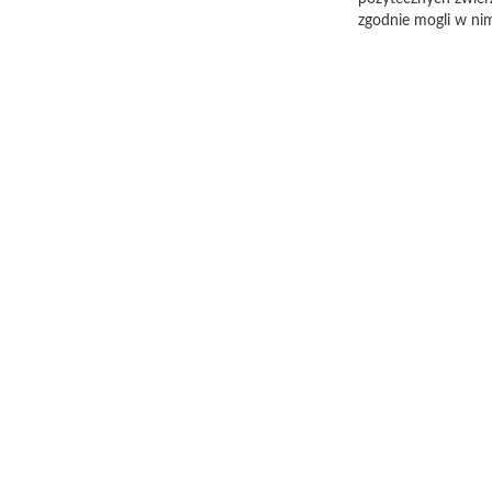
zgodnie mogli w ni