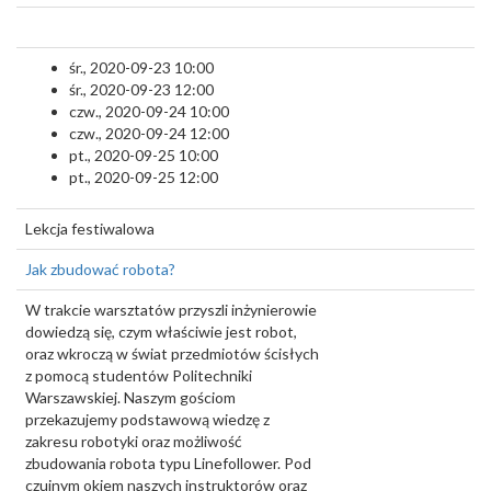
śr., 2020-09-23 10:00
śr., 2020-09-23 12:00
czw., 2020-09-24 10:00
czw., 2020-09-24 12:00
pt., 2020-09-25 10:00
pt., 2020-09-25 12:00
Lekcja festiwalowa
Jak zbudować robota?
W trakcie warsztatów przyszli inżynierowie
dowiedzą się, czym właściwie jest robot,
oraz wkroczą w świat przedmiotów ścisłych
z pomocą studentów Politechniki
Warszawskiej. Naszym gościom
przekazujemy podstawową wiedzę z
zakresu robotyki oraz możliwość
zbudowania robota typu Linefollower. Pod
czujnym okiem naszych instruktorów oraz