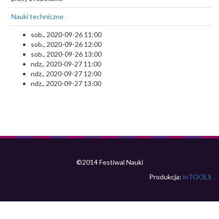
Nauki techniczne
sob., 2020-09-26 11:00
sob., 2020-09-26 12:00
sob., 2020-09-26 13:00
ndz., 2020-09-27 11:00
ndz., 2020-09-27 12:00
ndz., 2020-09-27 13:00
©2014 Festiwal Nauki
Produkcja:
inTOOLS