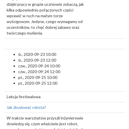
dzięki pracy w grupie uczniowie zobaczą, jak
kilka odpowiednio połączonych części
wprawić w ruch na małym torze
wyścigowym. Jedyne, czego wymagamy od
uczestników, to chęć dobrej zabawy oraz
twórczego myślenia.
śr., 2020-09-23 10:00
śr., 2020-09-23 12:00
czw., 2020-09-24 10:00
czw., 2020-09-24 12:00
pt., 2020-09-25 10:00
pt., 2020-09-25 12:00
Lekcja festiwalowa
Jak zbudować robota?
W trakcie warsztatów przyszli inżynierowie
dowiedzą się, czym właściwie jest robot,