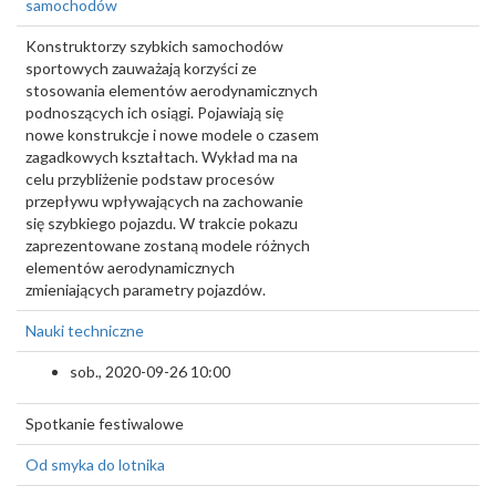
samochodów
Konstruktorzy szybkich samochodów
sportowych zauważają korzyści ze
stosowania elementów aerodynamicznych
podnoszących ich osiągi. Pojawiają się
nowe konstrukcje i nowe modele o czasem
zagadkowych kształtach. Wykład ma na
celu przybliżenie podstaw procesów
przepływu wpływających na zachowanie
się szybkiego pojazdu. W trakcie pokazu
zaprezentowane zostaną modele różnych
elementów aerodynamicznych
zmieniających parametry pojazdów.
Nauki techniczne
sob., 2020-09-26 10:00
Spotkanie festiwalowe
Od smyka do lotnika