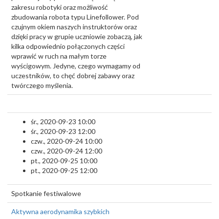
zakresu robotyki oraz możliwość
zbudowania robota typu Linefollower. Pod
czujnym okiem naszych instruktorów oraz
dzięki pracy w grupie uczniowie zobaczą, jak
kilka odpowiednio połączonych części
wprawić w ruch na małym torze
wyścigowym. Jedyne, czego wymagamy od
uczestników, to chęć dobrej zabawy oraz
twórczego myślenia.
śr., 2020-09-23 10:00
śr., 2020-09-23 12:00
czw., 2020-09-24 10:00
czw., 2020-09-24 12:00
pt., 2020-09-25 10:00
pt., 2020-09-25 12:00
Spotkanie festiwalowe
Aktywna aerodynamika szybkich