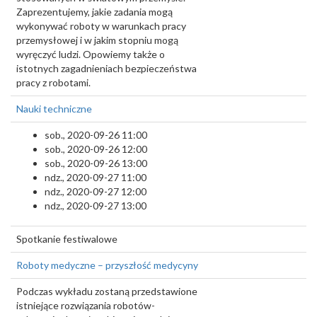
Zaprezentujemy, jakie zadania mogą
wykonywać roboty w warunkach pracy
przemysłowej i w jakim stopniu mogą
wyręczyć ludzi. Opowiemy także o
istotnych zagadnieniach bezpieczeństwa
pracy z robotami.
Nauki techniczne
sob., 2020-09-26 11:00
sob., 2020-09-26 12:00
sob., 2020-09-26 13:00
ndz., 2020-09-27 11:00
ndz., 2020-09-27 12:00
ndz., 2020-09-27 13:00
Spotkanie festiwalowe
Roboty medyczne – przyszłość medycyny
Podczas wykładu zostaną przedstawione
istniejące rozwiązania robotów-