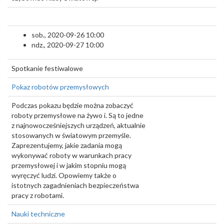
sob., 2020-09-26 10:00
ndz., 2020-09-27 10:00
Spotkanie festiwalowe
Pokaz robotów przemysłowych
Podczas pokazu będzie można zobaczyć
roboty przemysłowe na żywo i. Są to jedne
z najnowocześniejszych urządzeń, aktualnie
stosowanych w światowym przemyśle.
Zaprezentujemy, jakie zadania mogą
wykonywać roboty w warunkach pracy
przemysłowej i w jakim stopniu mogą
wyręczyć ludzi. Opowiemy także o
istotnych zagadnieniach bezpieczeństwa
pracy z robotami.
Nauki techniczne