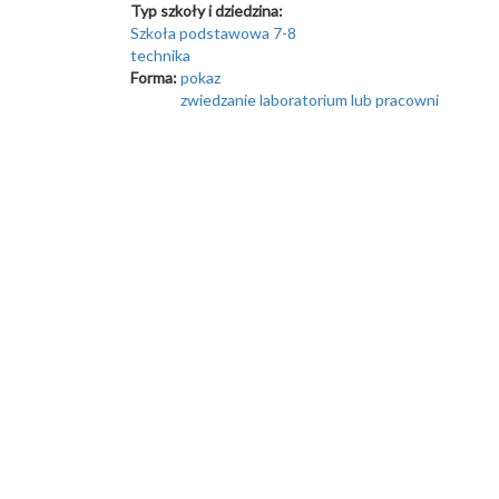
Typ szkoły i dziedzina:
Szkoła podstawowa 7-8
technika
Forma:
pokaz
zwiedzanie laboratorium lub pracowni