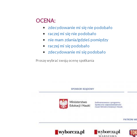
OCENA:
zdecydowanie mi się nie podobało
raczej mi się nie podobało
nie mam zdania/gdzieś pomiędzy
raczej mi się podobało
zdecydowanie mi się podobało
Proszę wybrać swoją ocenę spotkania