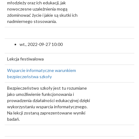
młodzieży oraz ich edukacji, jak
nowoczesne uzależnienia mogą
zdominować życie i jakie są skutki ich
nadmiernego stosowania.
wt., 2022-09-27 10:00
Lekcja festiwalowa
Wsparcie informatyczne warunkiem
bezpieczeństwa szkoły
Bezpieczeństwo szkoły jest tu rozumiane
jako umożliwienie funkcjonowania i
prowadzenia działalności edukacyjnej dzięki
wykorzystaniu wsparcia informatycznego.
Na lekcji zostaną zaprezentowane wyniki
badań.