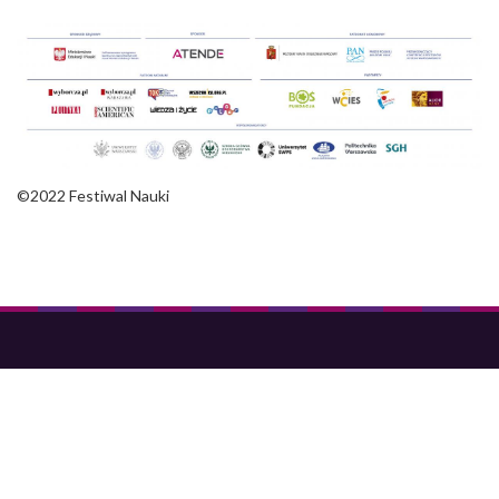
©2022 Festiwal Nauki