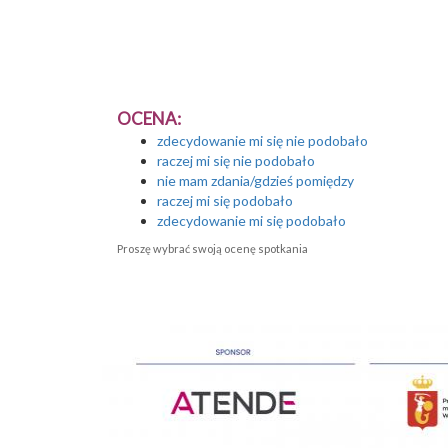
OCENA:
zdecydowanie mi się nie podobało
raczej mi się nie podobało
nie mam zdania/gdzieś pomiędzy
raczej mi się podobało
zdecydowanie mi się podobało
Proszę wybrać swoją ocenę spotkania