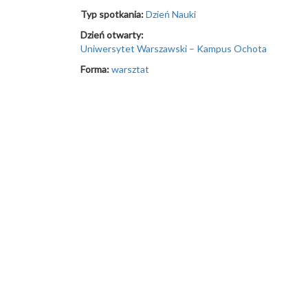
Typ spotkania:
Dzień Nauki
Dzień otwarty:
Uniwersytet Warszawski – Kampus Ochota
Forma:
warsztat