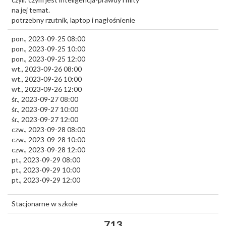
na jej temat.
potrzebny rzutnik, laptop i nagłośnienie
pon., 2023-09-25 08:00
pon., 2023-09-25 10:00
pon., 2023-09-25 12:00
wt., 2023-09-26 08:00
wt., 2023-09-26 10:00
wt., 2023-09-26 12:00
śr., 2023-09-27 08:00
śr., 2023-09-27 10:00
śr., 2023-09-27 12:00
czw., 2023-09-28 08:00
czw., 2023-09-28 10:00
czw., 2023-09-28 12:00
pt., 2023-09-29 08:00
pt., 2023-09-29 10:00
pt., 2023-09-29 12:00
Stacjonarne w szkole
713