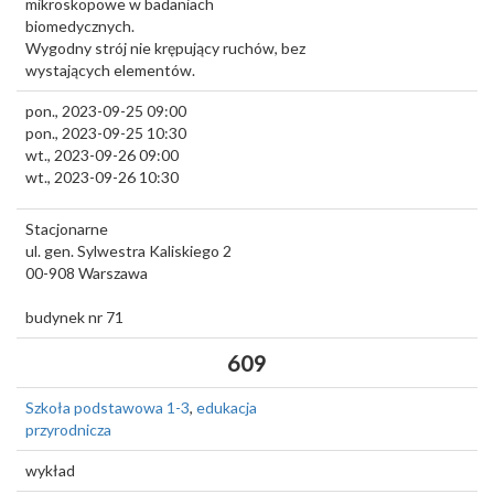
mikroskopowe w badaniach
biomedycznych.
Wygodny strój nie krępujący ruchów, bez
wystających elementów.
pon., 2023-09-25 09:00
pon., 2023-09-25 10:30
wt., 2023-09-26 09:00
wt., 2023-09-26 10:30
Stacjonarne
ul. gen. Sylwestra Kaliskiego 2
00-908
Warszawa
budynek nr 71
609
Szkoła podstawowa 1-3
,
edukacja
przyrodnicza
wykład