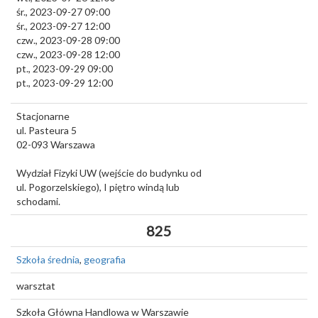
śr., 2023-09-27 09:00
śr., 2023-09-27 12:00
czw., 2023-09-28 09:00
czw., 2023-09-28 12:00
pt., 2023-09-29 09:00
pt., 2023-09-29 12:00
Stacjonarne
ul. Pasteura 5
02-093
Warszawa
Wydział Fizyki UW (wejście do budynku od
ul. Pogorzelskiego), I piętro windą lub
schodami.
825
Szkoła średnia
,
geografia
warsztat
Szkoła Główna Handlowa w Warszawie