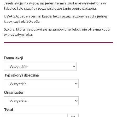
Jeżeli lekcja ma więcej niż jeden termin, zostanie wyświetlona w
tabelce tyle razy, ile rzeczywiście zostanie poprowadzona.
UWAGA: Jeden termin każdej lekcji przeznaczony jest dla jednej
klasy, czyli ok. 30 osób.
Szkoła, która nie pojawi się na zamówionej lekcji, nie otrzyma kodu
w przyszłym roku.
Forma lekcji
Typ szkoły i dziedzina
Organizator
Tytuł