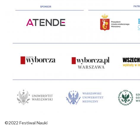
©2022 Festiwal Nauki