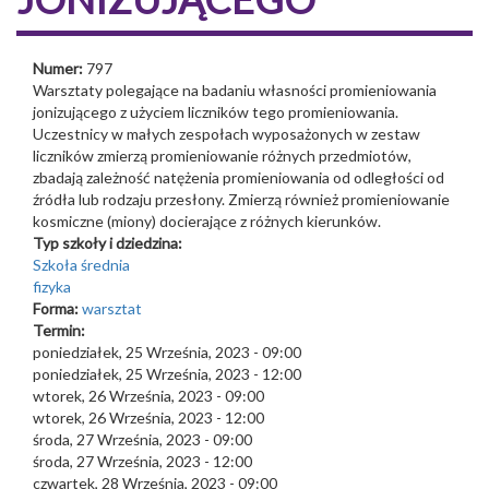
Numer:
797
Warsztaty polegające na badaniu własności promieniowania
jonizującego z użyciem liczników tego promieniowania.
Uczestnicy w małych zespołach wyposażonych w zestaw
liczników zmierzą promieniowanie różnych przedmiotów,
zbadają zależność natężenia promieniowania od odległości od
źródła lub rodzaju przesłony. Zmierzą również promieniowanie
kosmiczne (miony) docierające z różnych kierunków.
Typ szkoły i dziedzina:
Szkoła średnia
fizyka
Forma:
warsztat
Termin:
poniedziałek, 25 Września, 2023 - 09:00
poniedziałek, 25 Września, 2023 - 12:00
wtorek, 26 Września, 2023 - 09:00
wtorek, 26 Września, 2023 - 12:00
środa, 27 Września, 2023 - 09:00
środa, 27 Września, 2023 - 12:00
czwartek, 28 Września, 2023 - 09:00