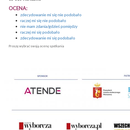
OCENA:
zdecydowanie mi się nie podobało
raczej mi się nie podobało
nie mam zdania/gdzieś pomiędzy
raczej mi się podobało
zdecydowanie mi się podobało
Proszę wybrać swoją ocenę spotkania