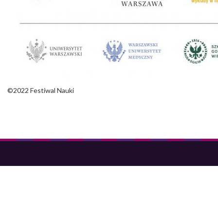
©2022 Festiwal Nauki