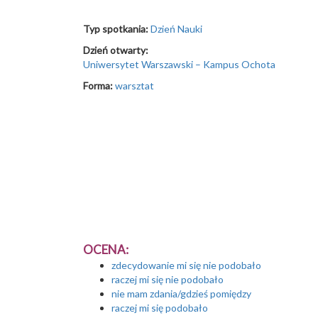
Typ spotkania:
Dzień Nauki
Dzień otwarty:
Uniwersytet Warszawski – Kampus Ochota
Forma:
warsztat
OCENA:
zdecydowanie mi się nie podobało
raczej mi się nie podobało
nie mam zdania/gdzieś pomiędzy
raczej mi się podobało