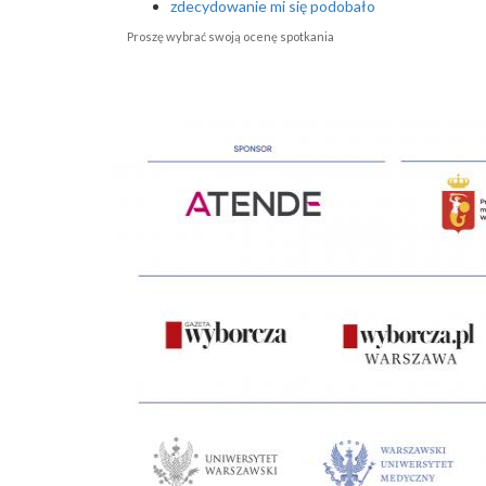
zdecydowanie mi się podobało
Proszę wybrać swoją ocenę spotkania