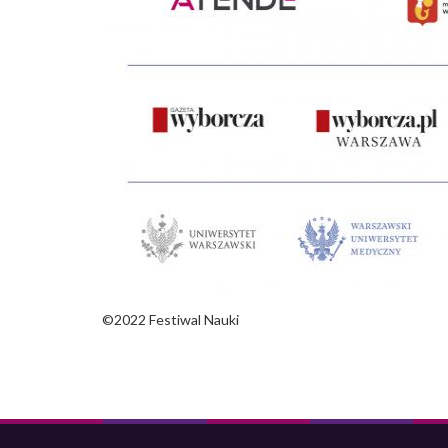
©2022 Festiwal Nauki