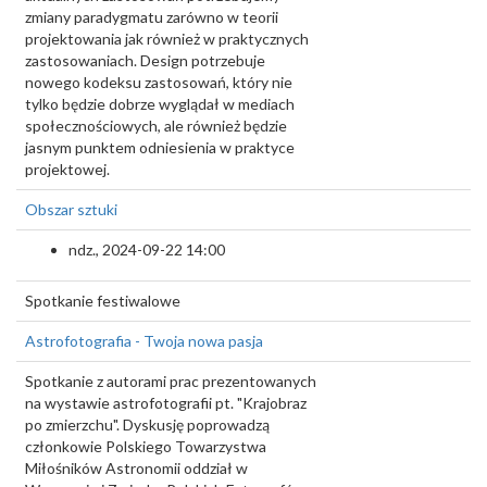
zmiany paradygmatu zarówno w teorii
projektowania jak również w praktycznych
zastosowaniach. Design potrzebuje
nowego kodeksu zastosowań, który nie
tylko będzie dobrze wyglądał w mediach
społecznościowych, ale również będzie
jasnym punktem odniesienia w praktyce
projektowej.
Obszar sztuki
ndz., 2024-09-22 14:00
Spotkanie festiwalowe
Astrofotografia - Twoja nowa pasja
Spotkanie z autorami prac prezentowanych
na wystawie astrofotografii pt. "Krajobraz
po zmierzchu". Dyskusję poprowadzą
członkowie Polskiego Towarzystwa
Miłośników Astronomii oddział w