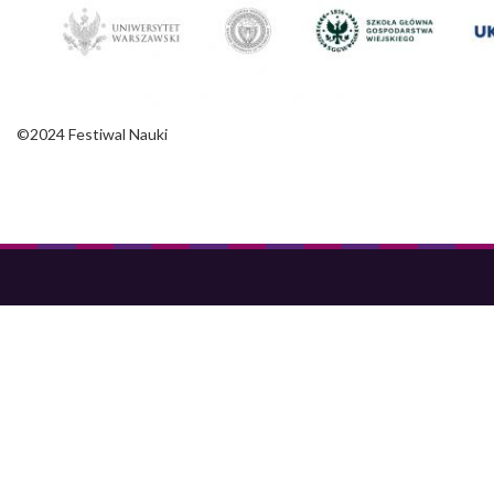
©2024 Festiwal Nauki