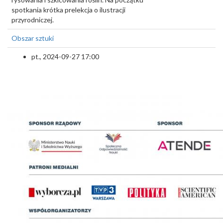
spotkania krótka prelekcja o ilustracji
przyrodniczej.
Obszar sztuki
pt., 2024-09-27 17:00