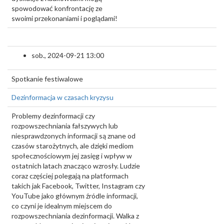
spowodować konfrontację ze
swoimi przekonaniami i poglądami!
sob., 2024-09-21 13:00
Spotkanie festiwalowe
Dezinformacja w czasach kryzysu
Problemy dezinformacji czy
rozpowszechniania fałszywych lub
niesprawdzonych informacji są znane od
czasów starożytnych, ale dzięki mediom
społecznościowym jej zasięg i wpływ w
ostatnich latach znacząco wzrosły. Ludzie
coraz częściej polegają na platformach
takich jak Facebook, Twitter, Instagram czy
YouTube jako głównym źródle informacji,
co czyni je idealnym miejscem do
rozpowszechniania dezinformacji. Walka z