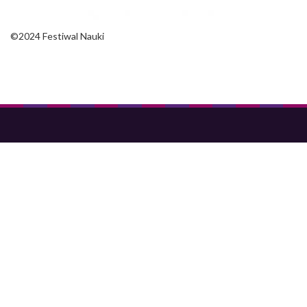
©2024 Festiwal Nauki