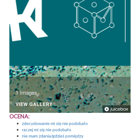
1 Images
VIEW GALLERY
OCENA:
zdecydowanie mi się nie podobało
raczej mi się nie podobało
nie mam zdania/gdzieś pomiędzy