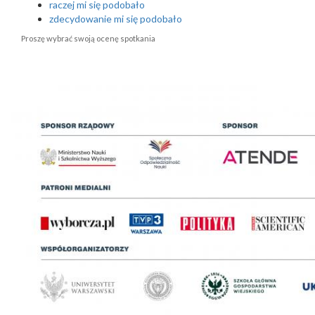
raczej mi się podobało
zdecydowanie mi się podobało
Proszę wybrać swoją ocenę spotkania