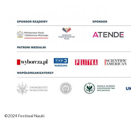
©2024 Festiwal Nauki