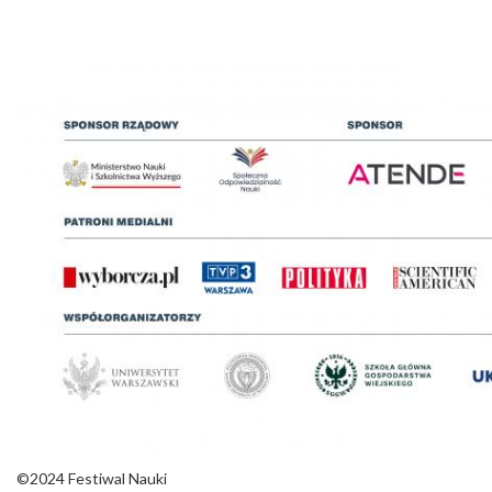
©2024 Festiwal Nauki