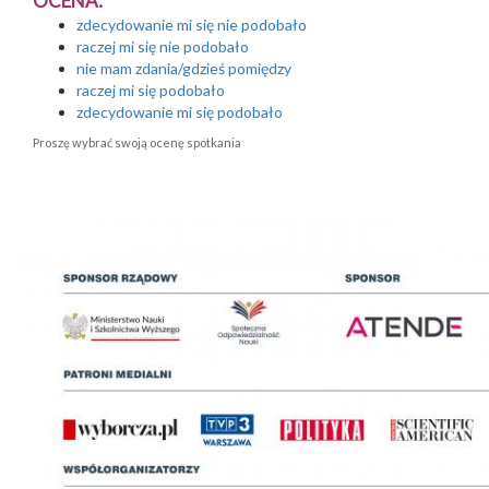
OCENA:
zdecydowanie mi się nie podobało
raczej mi się nie podobało
nie mam zdania/gdzieś pomiędzy
raczej mi się podobało
zdecydowanie mi się podobało
Proszę wybrać swoją ocenę spotkania