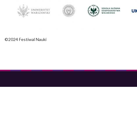
©2024 Festiwal Nauki