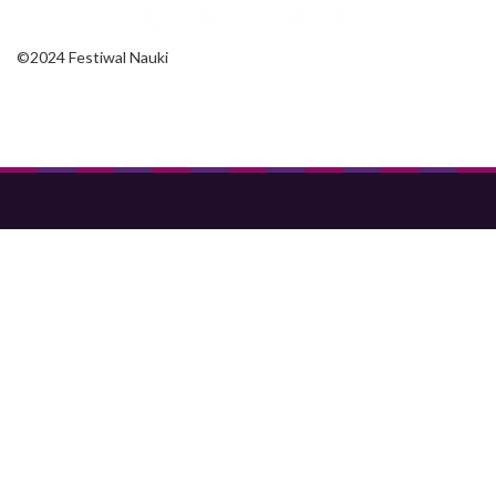
©2024 Festiwal Nauki