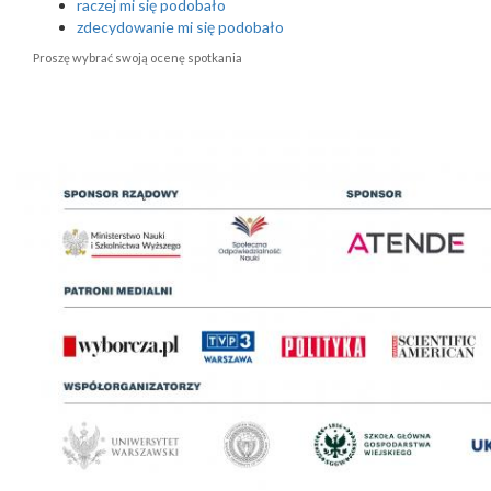
raczej mi się podobało
zdecydowanie mi się podobało
Proszę wybrać swoją ocenę spotkania