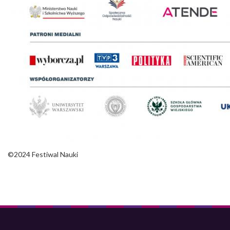
©2024 Festiwal Nauki