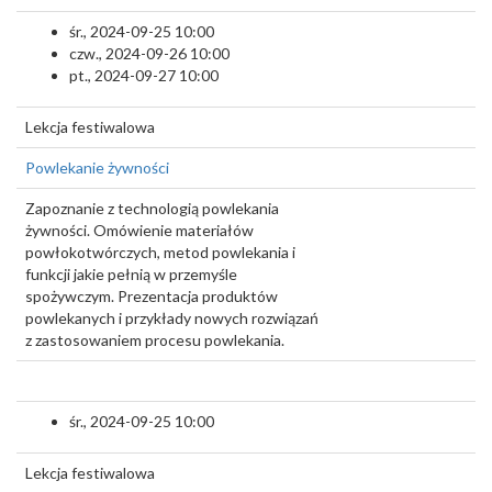
śr., 2024-09-25 10:00
czw., 2024-09-26 10:00
pt., 2024-09-27 10:00
Lekcja festiwalowa
Powlekanie żywności
Zapoznanie z technologią powlekania
żywności. Omówienie materiałów
powłokotwórczych, metod powlekania i
funkcji jakie pełnią w przemyśle
spożywczym. Prezentacja produktów
powlekanych i przykłady nowych rozwiązań
z zastosowaniem procesu powlekania.
śr., 2024-09-25 10:00
Lekcja festiwalowa