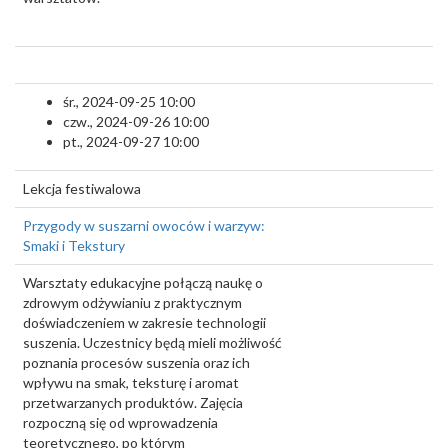
śr., 2024-09-25 10:00
czw., 2024-09-26 10:00
pt., 2024-09-27 10:00
Lekcja festiwalowa
Przygody w suszarni owoców i warzyw:
Smaki i Tekstury
Warsztaty edukacyjne połączą naukę o
zdrowym odżywianiu z praktycznym
doświadczeniem w zakresie technologii
suszenia. Uczestnicy będą mieli możliwość
poznania procesów suszenia oraz ich
wpływu na smak, teksturę i aromat
przetwarzanych produktów. Zajęcia
rozpoczną się od wprowadzenia
teoretycznego, po którym