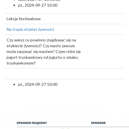
pt., 2024-09-27 10:00
Lekcja festiwalowa
Na tropie etykiet żywności
Czy wiesz co powinno znajdywać się na
etykiecie żywności? Czy masło zawsze
może nazywać się masłem? Czym różni się
jogurt truskawkowy od jogurtu o smaku
truskawkowym?
pt., 2024-09-27 10:00