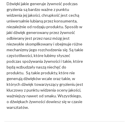
Dźwięki jakie generuje żywność podczas
gryzienia są bardzo ważne z punktu
widzenia jej jakości, chrupkość jest cechą
uniwersalnie lubianą przez konsumenta,
niezależnie od rodzaju produktu. Sposób w
jaki dźwięk generowany przez żywność
odbierany jest przez nasz mózg jest
niezwykle skomplikowany i obejmuje różne
mechanizmy jego rozchodzenia się. Są takie
częstotliwości, które lubimy słyszeć
podczas spożywania żywności i takie, które
będą wzbudzały naszą niechęć do
produktu. Są takie produkty, które nie
generują dźwięków wcale oraz takie, w
których dźwięk towarzyszący gryzieniu jest
kluczowy z punktu widzenia oceny jakości,
ważniejszy nawet od smaku. Wszystkiego,
o dźwiękach żywności dowiesz się w czasie
warsztatów.