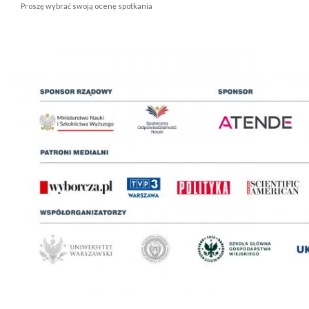
Proszę wybrać swoją ocenę spotkania