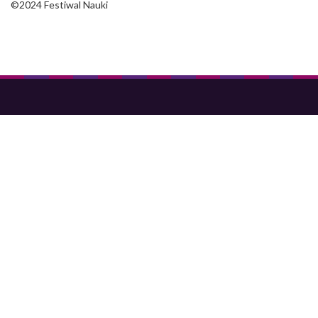
©2024 Festiwal Nauki