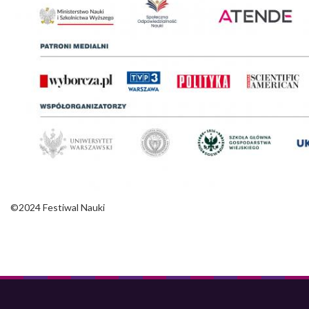
©2024 Festiwal Nauki