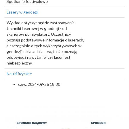
Spotkanie festiwalowe
Lasery w geodezji
Wykład dotyczył będzie zastosowania
techniki laserowej w geodezji - od
skanerów po niwelatory. Uczestnicy
poznają podstawowe informacje o laserach,
a szczególnie o tych wykorzystywanych w
geodezji, o klasach lasera, także poznają
odpowiedź na pytanie, czy laser jest
niebezpieczny.
Nauki fizyczne
czw., 2024-09-26 18:30