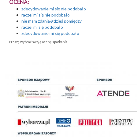
OCENA:
zdecydowanie mi się nie podobało
raczej mi się nie podobało
nie mam zdania/gdzieś pomiędzy
raczej mi się podobało
zdecydowanie mi się podobało
Proszę wybrać swoją ocenę spotkania