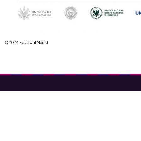
©2024 Festiwal Nauki