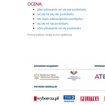
OCENA:
zdecydowanie mi się nie podobało
raczej mi się nie podobało
nie mam zdania/gdzieś pomiędzy
raczej mi się podobało
zdecydowanie mi się podobało
Proszę wybrać swoją ocenę spotkania