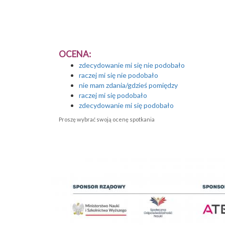
OCENA:
zdecydowanie mi się nie podobało
raczej mi się nie podobało
nie mam zdania/gdzieś pomiędzy
raczej mi się podobało
zdecydowanie mi się podobało
Proszę wybrać swoją ocenę spotkania