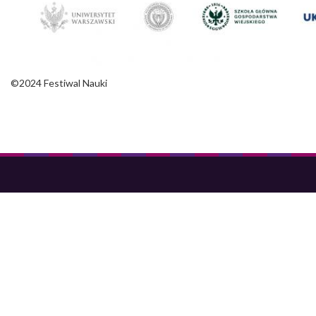
©2024 Festiwal Nauki