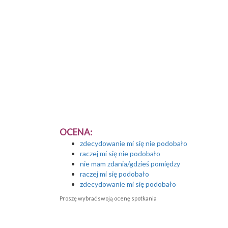
OCENA:
zdecydowanie mi się nie podobało
raczej mi się nie podobało
nie mam zdania/gdzieś pomiędzy
raczej mi się podobało
zdecydowanie mi się podobało
Proszę wybrać swoją ocenę spotkania