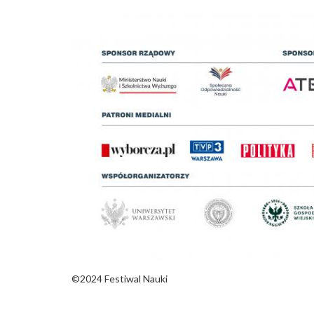
©2024 Festiwal Nauki