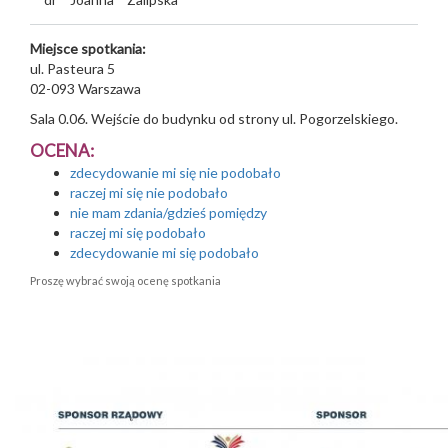
Miejsce spotkania:
ul. Pasteura 5
02-093
Warszawa
Sala 0.06. Wejście do budynku od strony ul. Pogorzelskiego.
OCENA:
zdecydowanie mi się nie podobało
raczej mi się nie podobało
nie mam zdania/gdzieś pomiędzy
raczej mi się podobało
zdecydowanie mi się podobało
Proszę wybrać swoją ocenę spotkania