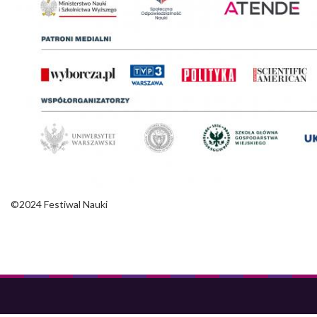
©2024 Festiwal Nauki