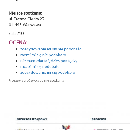
Miejsce spotkania:
ul. Erazma Ciołka 27
01-445
Warszawa
sala 210
OCENA:
zdecydowanie mi się nie podobało
raczej mi się nie podobało
nie mam zdania/gdzieś pomiędzy
raczej mi się podobało
zdecydowanie mi się podobało
Proszę wybrać swoją ocenę spotkania