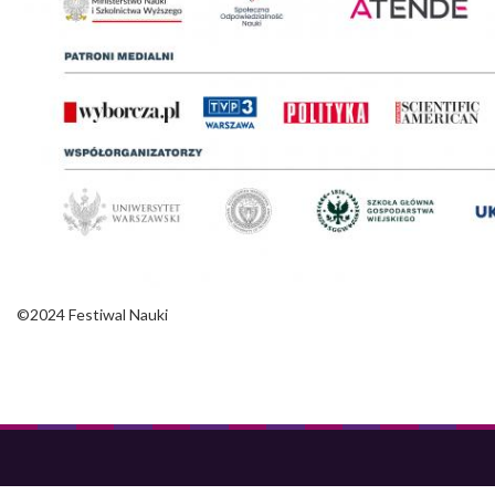
©2024 Festiwal Nauki