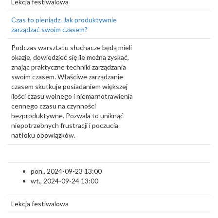
Lekcja festiwalowa
Czas to pieniądz. Jak produktywnie
zarządzać swoim czasem?
Podczas warsztatu słuchacze będą mieli
okazje, dowiedzieć się ile można zyskać,
znając praktyczne techniki zarządzania
swoim czasem. Właściwe zarządzanie
czasem skutkuje posiadaniem większej
ilości czasu wolnego i niemarnotrawienia
cennego czasu na czynności
bezproduktywne. Pozwala to uniknąć
niepotrzebnych frustracji i poczucia
natłoku obowiązków.
pon., 2024-09-23 13:00
wt., 2024-09-24 13:00
Lekcja festiwalowa