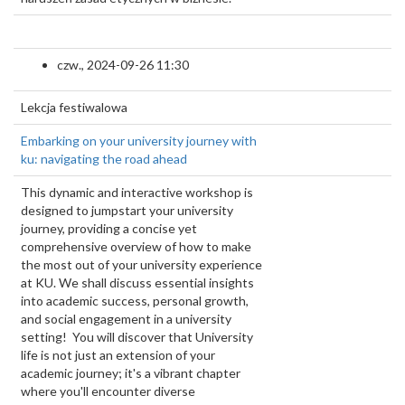
czw., 2024-09-26 11:30
Lekcja festiwalowa
Embarking on your university journey with
ku: navigating the road ahead
This dynamic and interactive workshop is
designed to jumpstart your university
journey, providing a concise yet
comprehensive overview of how to make
the most out of your university experience
at KU. We shall discuss essential insights
into academic success, personal growth,
and social engagement in a university
setting! You will discover that University
life is not just an extension of your
academic journey; it's a vibrant chapter
where you'll encounter diverse