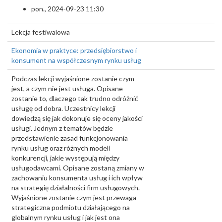
pon., 2024-09-23 11:30
Lekcja festiwalowa
Ekonomia w praktyce: przedsiębiorstwo i
konsument na współczesnym rynku usług
Podczas lekcji wyjaśnione zostanie czym
jest, a czym nie jest usługa. Opisane
zostanie to, dlaczego tak trudno odróżnić
usługę od dobra. Uczestnicy lekcji
dowiedzą się jak dokonuje się oceny jakości
usługi. Jednym z tematów będzie
przedstawienie zasad funkcjonowania
rynku usług oraz różnych modeli
konkurencji, jakie występują między
usługodawcami. Opisane zostaną zmiany w
zachowaniu konsumenta usług i ich wpływ
na strategię działalności firm usługowych.
Wyjaśnione zostanie czym jest przewaga
strategiczna podmiotu działającego na
globalnym rynku usług i jak jest ona