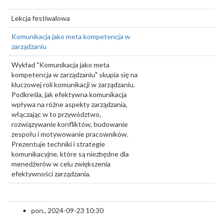
Lekcja festiwalowa
Komunikacja jako meta kompetencja w
zarządzaniu
Wykład "Komunikacja jako meta
kompetencja w zarządzaniu" skupia się na
kluczowej roli komunikacji w zarządzaniu.
Podkreśla, jak efektywna komunikacja
wpływa na różne aspekty zarządzania,
włączając w to przywództwo,
rozwiązywanie konfliktów, budowanie
zespołu i motywowanie pracowników.
Prezentuje techniki i strategie
komunikacyjne, które są niezbędne dla
menedżerów w celu zwiększenia
efektywności zarządzania.
pon., 2024-09-23 10:30