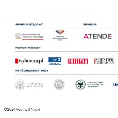
©2024 Festiwal Nauki