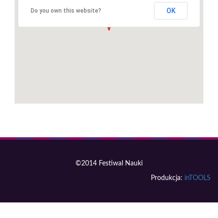
OK
Do you own this website?
©2014 Festiwal Nauki
Produkcja:
inTOOLS