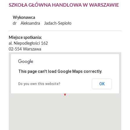
SZKOŁA GŁÓWNA HANDLOWA W WARSZAWIE
Wykonawca
dr
Aleksandra
Jadach-Sepioło
Miejsce spotkania:
al. Niepodległości 162
02-554
Warszawa
This page can't load Google Maps correctly.
OK
Do you own this website?